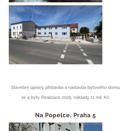
Stavební úpravy, přístavba a nástavba bytového domu
se 4 byty. Realizace 2025. náklady 11 mil. Kč.
Na Popelce, Praha 5