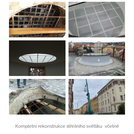
Kompletní rekonstrukce střešního světlíku včetně