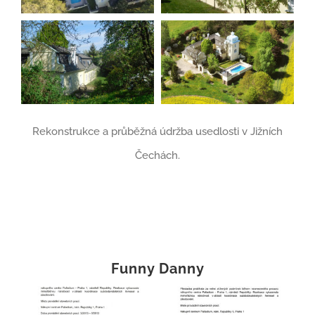
Rekonstrukce a průběžná údržba usedlosti v Jižních
Čechách.
Funny Danny