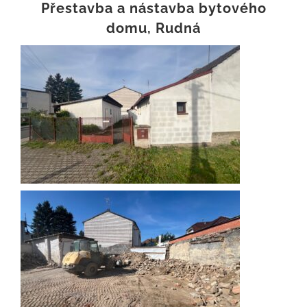
Přestavba a nástavba bytového
domu, Rudná