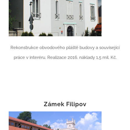
Rekonstrukce obvodového pláště budovy a související
práce v interéru. Realizace 2016. náklady 1,5 mil. Kč.
Zámek Filipov