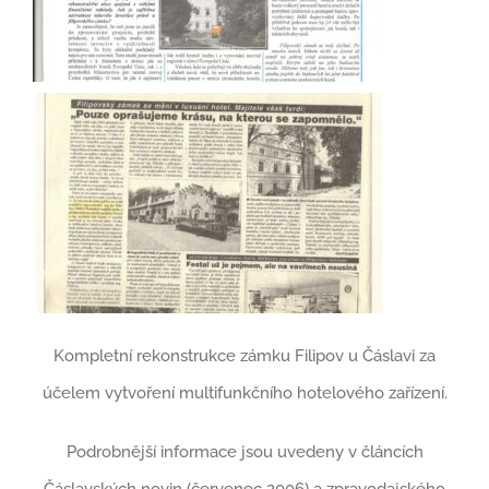
Kompletní rekonstrukce zámku Filipov u Čáslavi za
účelem vytvoření multifunkčního hotelového zařízení.
Podrobnější informace jsou uvedeny v článcích